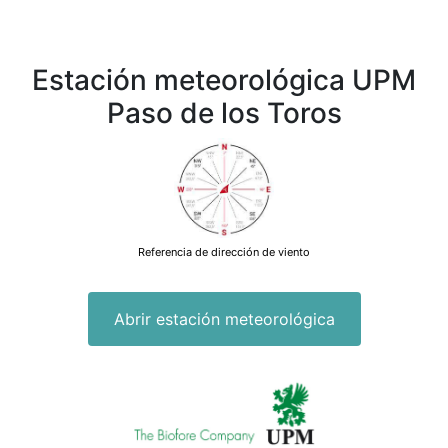
Estación meteorológica UPM
Paso de los Toros
Referencia de dirección de viento
Abrir estación meteorológica